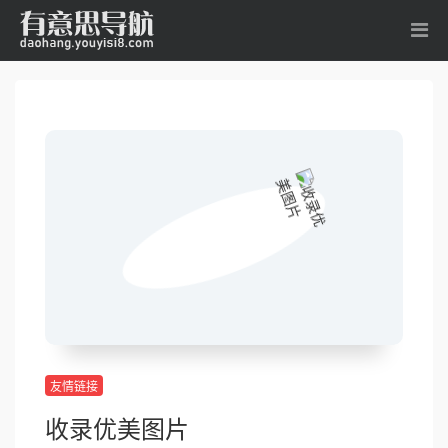
友情链接
收录优美图片