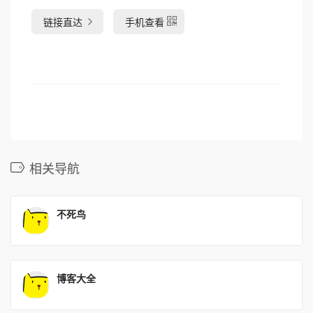
链接直达
手机查看
相关导航
不死鸟
博客大全