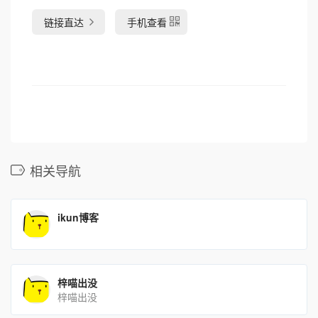
链接直达
手机查看
相关导航
ikun博客
梓喵出没
梓喵出没