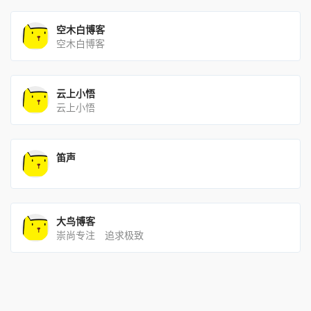
空木白博客
空木白博客
云上小悟
云上小悟
笛声
大鸟博客
崇尚专注 追求极致