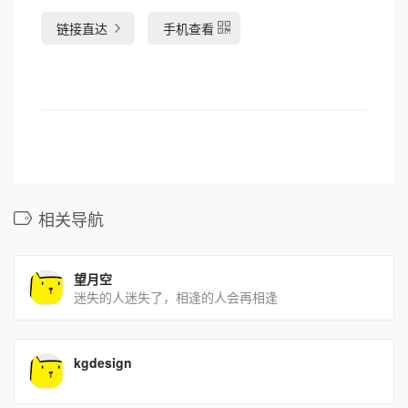
链接直达
手机查看
相关导航
望月空
迷失的人迷失了，相逢的人会再相逢
kgdesign