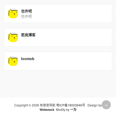
也许吧
也许吧
若岚博客
loomob
Copyright © 2026 有意思导航
粤ICP备18003946号
Design by
Webstack
Modify by
一为