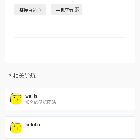
链接直达
手机查看
相关导航
wallls
知名的壁纸网站
hefollo