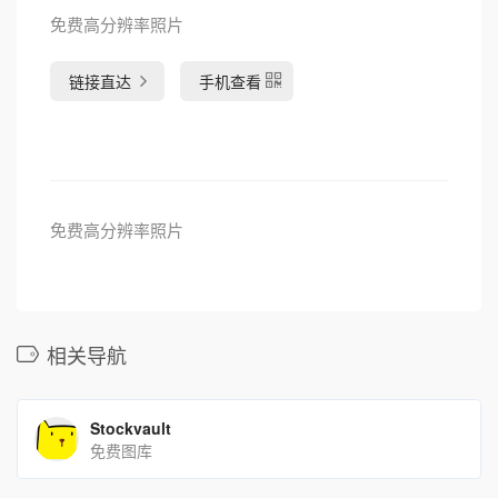
免费高分辨率照片
链接直达
手机查看
免费高分辨率照片
相关导航
Stockvault
免费图库