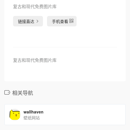
复古和现代免费图片库
链接直达
手机查看
复古和现代免费图片库
相关导航
wallhaven
壁纸网站