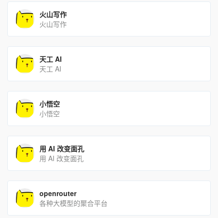
火山写作
火山写作
天工 AI
天工 AI
小悟空
小悟空
用 AI 改变面孔
用 AI 改变面孔
openrouter
各种大模型的聚合平台