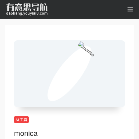
AI 工具
monica