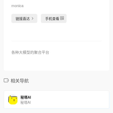
monica
链接直达
手机查看
各种大模型的聚合平台
相关导航
秘塔AI
秘塔AI