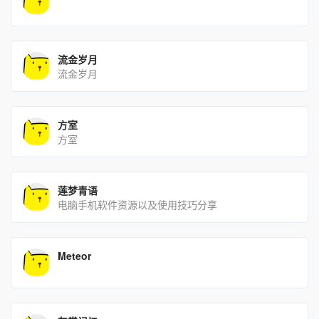
流金岁月
流金岁月
方室
方室
莲梦青语
电脑手机软件资源以及使用技巧分享
Meteor