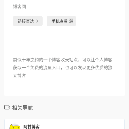
博客圈
链接直达
手机查看
类似十年之约的一个博客收录站点，可以让个人博客
获取一个免费的流量入口，也可以发现更多优质的独
立博客
相关导航
阿甘博客