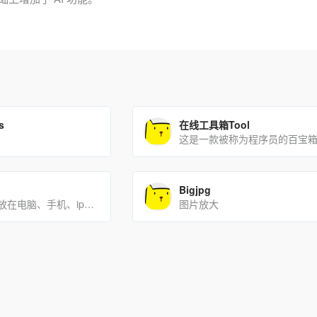
s
在线工具箱Tool
Bigjpg
可以让你的图片放在电脑、手机、ipad等模型中展示，图片档次大大提升。
图片放大