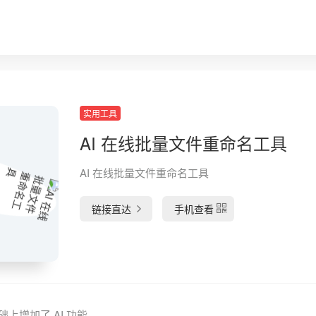
实用工具
AI 在线批量文件重命名工具
AI 在线批量文件重命名工具
链接直达
手机查看
上增加了 AI 功能。