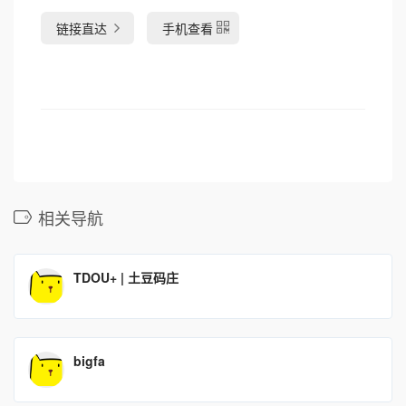
链接直达
手机查看
相关导航
TDOU+ | 土豆码庄
bigfa