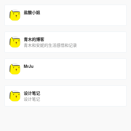
盐酸小姐
青木的博客
青木和安妮的生活感悟和记录
MrJu
设计笔记
设计笔记