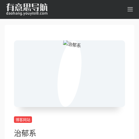
博客网站
治郁系