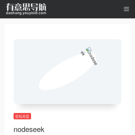
论坛社区
nodeseek