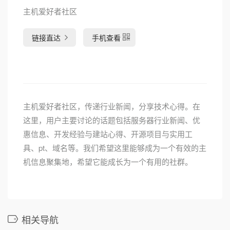
主机爱好者社区
链接直达
手机查看
主机爱好者社区，传递行业新闻，分享技术心得。在
这里，用户主要讨论的话题包括服务器行业新闻、优
惠信息、开发经验与建站心得、开源项目与实用工
具、pt、域名等。我们希望这里能够成为一个有效的主
机信息聚集地，希望它能成长为一个有用的社群。
相关导航