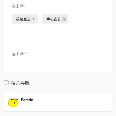
莲山课件
链接直达
手机查看
莲山课件
相关导航
Farcdn