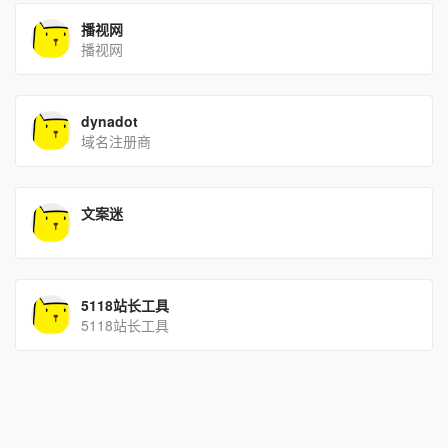
播视网
播视网
dynadot
域名注册商
文案迷
5118站长工具
5118站长工具