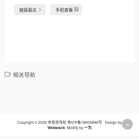
链接直达
手机查看
相关导航
Copyright © 2026 有意思导航
粤ICP备18003946号
Design by
Webstack
Modify by
一为