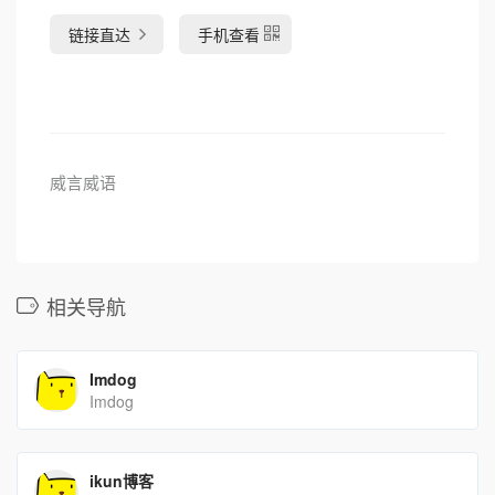
链接直达
手机查看
威言威语
相关导航
Imdog
Imdog
ikun博客