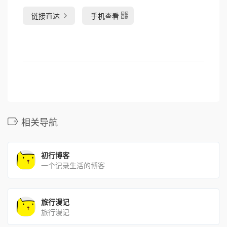
链接直达
手机查看
相关导航
初行博客
一个记录生活的博客
旅行漫记
旅行漫记