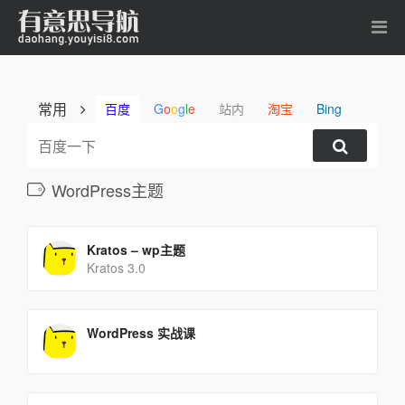
常用
百度
G
o
o
g
l
e
站内
淘宝
Bing
WordPress主题
Kratos – wp主题
Kratos 3.0
WordPress 实战课