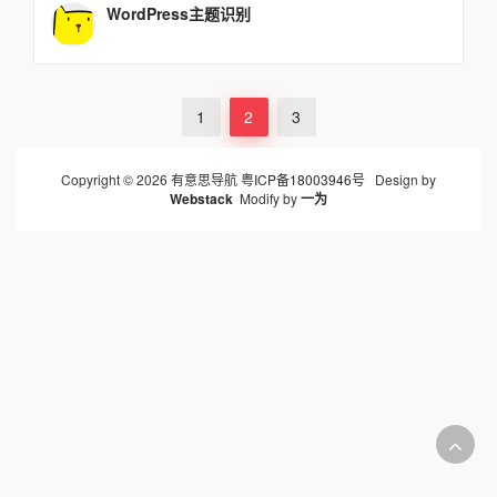
WordPress主题识别
1
2
3
Copyright © 2026 有意思导航
粤ICP备18003946号
Design by
Webstack
Modify by
一为