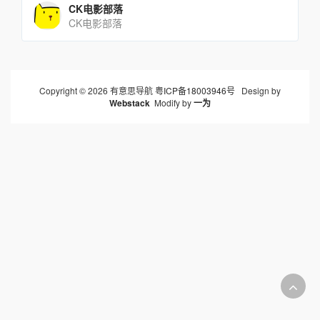
CK电影部落
CK电影部落
Copyright © 2026 有意思导航
粤ICP备18003946号
Design by
Webstack
Modify by
一为